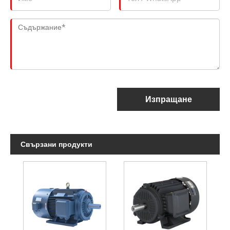
Изпращане
Свързани продукти