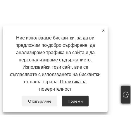
X
Ние използваме бисквитки, за да ви
предложим по-добро сърфиране, да
анализираме трафика на сайта и да
персонализираме съдържанието.
Използвайки този сайт, вие се
съгласявате с използването на бисквитки
от наша страна.
Политика за
поверителност
Отхвърляне
Приеми