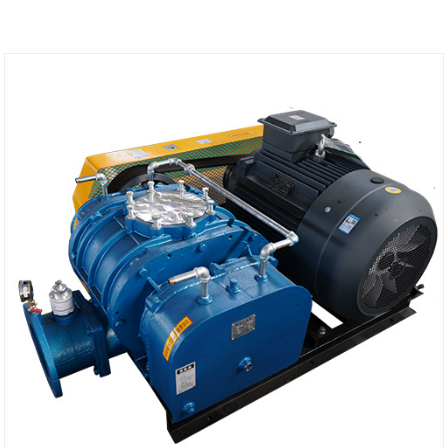
околната среда.