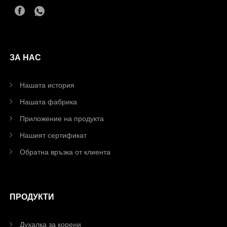
ЗА НАС
Нашата история
Нашата фабрика
Приложение на продукта
Нашият сертификат
Обратна връзка от клиента
ПРОДУКТИ
Духалка за корени