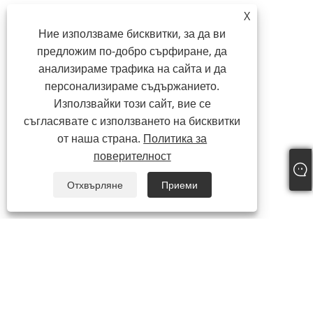
X
Ние използваме бисквитки, за да ви
предложим по-добро сърфиране, да
анализираме трафика на сайта и да
персонализираме съдържанието.
Използвайки този сайт, вие се
съгласявате с използването на бисквитки
от наша страна.
Политика за
поверителност
Отхвърляне
Приеми