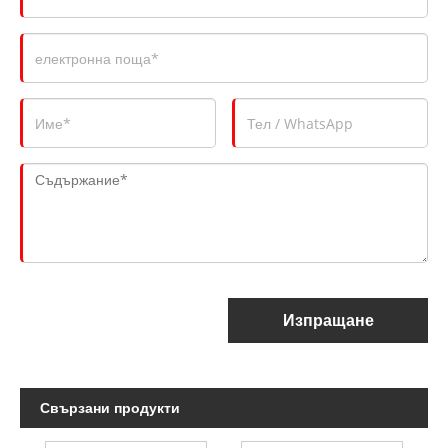
Изпращане
Свързани продукти