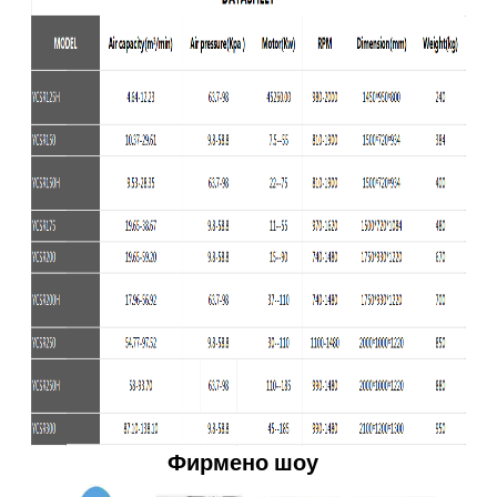
Фирмено шоу