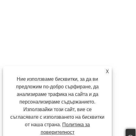
X
Ние използваме бисквитки, за да ви
предложим по-добро сърфиране, да
анализираме трафика на сайта и да
персонализираме съдържанието.
Използвайки този сайт, вие се
съгласявате с използването на бисквитки
от наша страна.
Политика за
поверителност