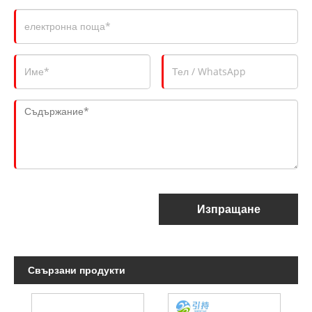
Изпращане
Свързани продукти