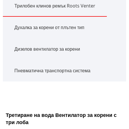
Трилобен клинов ремък Roots Venter
Духалка за корени от плътен тип
Дизелов вентилатор за корени
Пневматична транспортна система
Третиране на вода Вентилатор за корени с
три лоба