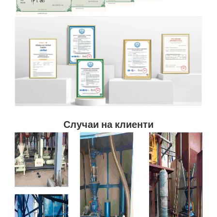
Случаи на клиенти